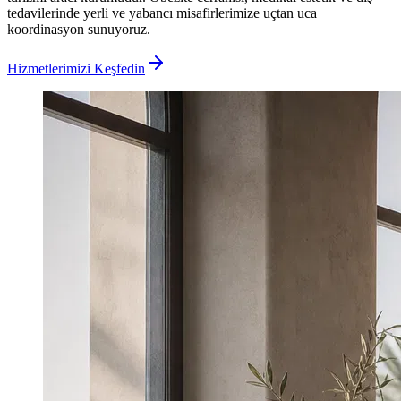
tedavilerinde yerli ve yabancı misafirlerimize uçtan uca
koordinasyon sunuyoruz.
Hizmetlerimizi Keşfedin