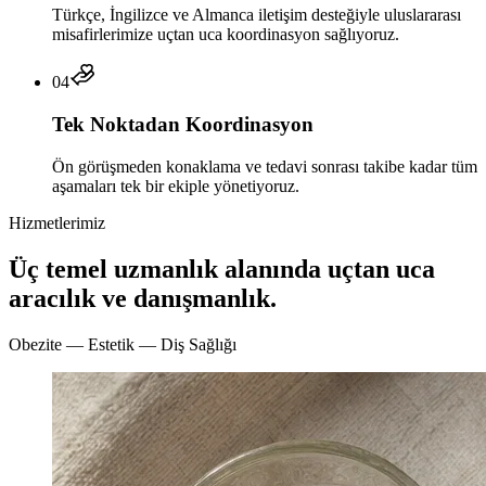
Türkçe, İngilizce ve Almanca iletişim desteğiyle uluslararası
misafirlerimize uçtan uca koordinasyon sağlıyoruz.
04
Tek Noktadan Koordinasyon
Ön görüşmeden konaklama ve tedavi sonrası takibe kadar tüm
aşamaları tek bir ekiple yönetiyoruz.
Hizmetlerimiz
Üç temel uzmanlık alanında uçtan uca
aracılık ve danışmanlık.
Obezite — Estetik — Diş Sağlığı