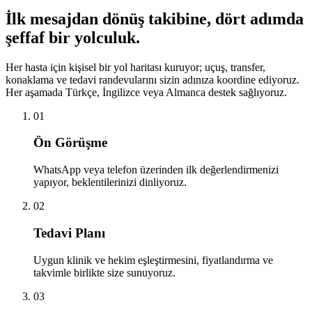
İlk mesajdan dönüş takibine, dört adımda
şeffaf bir yolculuk.
Her hasta için kişisel bir yol haritası kuruyor; uçuş, transfer,
konaklama ve tedavi randevularını sizin adınıza koordine ediyoruz.
Her aşamada Türkçe, İngilizce veya Almanca destek sağlıyoruz.
01
Ön Görüşme
WhatsApp veya telefon üzerinden ilk değerlendirmenizi
yapıyor, beklentilerinizi dinliyoruz.
02
Tedavi Planı
Uygun klinik ve hekim eşleştirmesini, fiyatlandırma ve
takvimle birlikte size sunuyoruz.
03