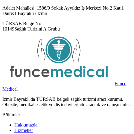
Adalet Mahallesi, 1586/9 Sokak Ayyıldız İş Merkezi No.2 Kat:1
Daire:1 Bayraklı / İzmir
TÜRSAB Belge No
10149
Sağlık Turizmi A Grubu
Funce
Medical
İzmir Bayraklı'da TÜRSAB belgeli sağlık turizmi aracı kurumu.
Obezite, medikal estetik ve diş tedavilerinde aracılık ve danışmanlık.
Bölümler
Hakkımızda
Hizmetler