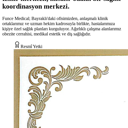
koordinasyon merkezi.
Funce Medical; Bayraklı'daki ofisimizden, anlaşmalı klinik
ortaklarımız ve uzman hekim kadrosuyla birlikte, hastalarımıza
kişiye özel sağlık planları kurguluyor. Ağırlıklı çalışma alanlarımız
obezite cerrahisi, medikal estetik ve diş sağlığıdır.
Resmî Yetki